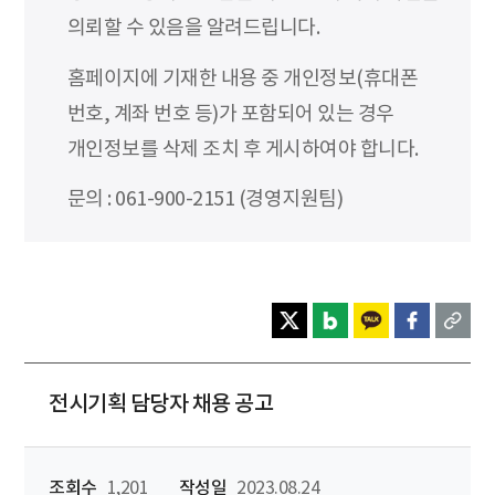
의뢰할 수 있음을 알려드립니다.
홈페이지에 기재한 내용 중 개인정보(휴대폰
번호, 계좌 번호 등)가 포함되어 있는 경우
개인정보를 삭제 조치 후 게시하여야 합니다.
문의 : 061-900-2151 (경영지원팀)
전시기획 담당자 채용 공고
조회수
1,201
작성일
2023.08.24