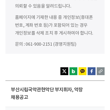
의뢰할 수 있음을 알려드립니다.
홈페이지에 기재한 내용 중 개인정보(휴대폰
번호, 계좌 번호 등)가 포함되어 있는 경우
개인정보를 삭제 조치 후 게시하여야 합니다.
문의 : 061-900-2151 (경영지원팀)
부산시립국악관현악단 부지휘자, 악장
채용공고