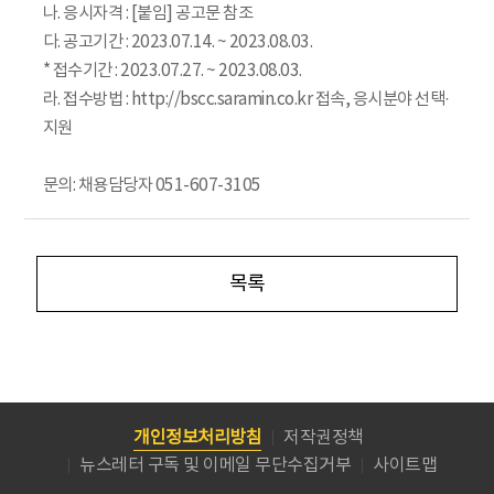
나. 응시자격 : [붙임] 공고문 참조
다. 공고기간 : 2023.07.14. ~ 2023.08.03.
* 접수기간 : 2023.07.27. ~ 2023.08.03.
라. 접수방법 : http://bscc.saramin.co.kr 접속, 응시분야 선택·
지원
문의: 채용담당자 051-607-3105
목록
개인정보처리방침
저작권정책
뉴스레터 구독 및 이메일 무단수집거부
사이트맵