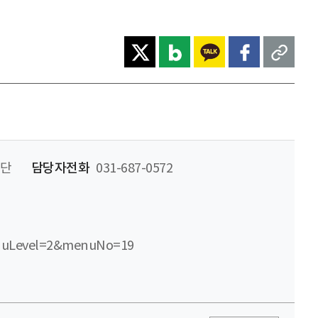
단
담당자전화
031-687-0572
nuLevel=2&menuNo=19