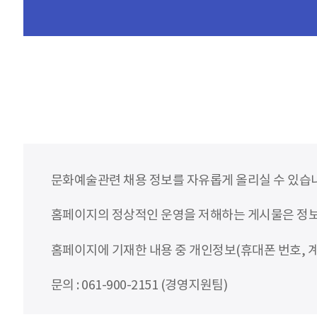
문화예술관련 채용 정보를 자유롭게 올리실 수 있습
홈페이지의 정상적인 운영을 저해하는 게시물은 정보통
홈페이지에 기재한 내용 중 개인정보(휴대폰 번호, 계
문의 : 061-900-2151 (경영지원팀)