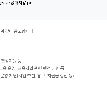
근로자 공개채용.pdf
과 같이 공고합니다.
및 행정지원 등
 교육 운영, 교육사업 관련 행정 지원 등
운영 지원(사업 추진, 홍보, 지원금 정산 등)