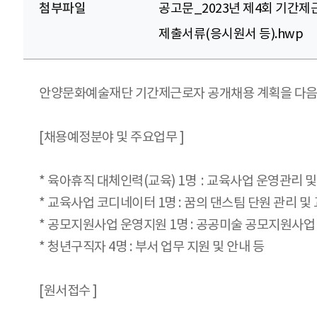
첨부파일
공고문_2023년 제4회 기간제
제출서류(응시원서 등).hwp
안양문화예술재단 기간제근로자 공개채용 계획을 다음
[채용예정분야 및 주요업무 ]
* 육아휴직 대체인력(교육) 1명 : 교육사업 운영관리 
* 교육사업 코디네이터 1명 : 꿈의 댄스팀 단원 관리 및
* 공모지원사업 운영지원 1명 : 공공미술 공모지원사업 
* 청년구직자 4명 : 부서 업무 지원 및 안내 등
[원서접수 ]