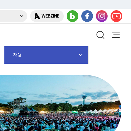
WEBZINE
채용