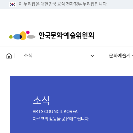
이 누리집은 대한민국 공식 전자정부 누리집입니다.
소식
문화예술계 
소식
ARTS COUNCIL KOREA
아르코의 활동을 공유해드립니다.