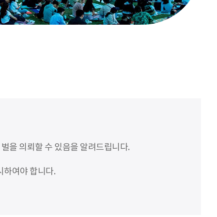
처벌을 의뢰할 수 있음을 알려드립니다.
시하여야 합니다.