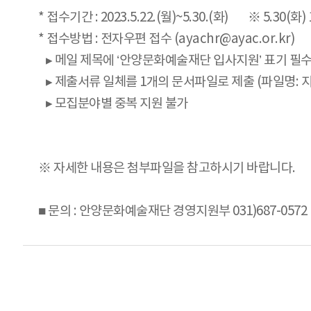
* 접수기간 : 2023.5.22.(월)~5.30.(화) ※ 5.30(화
* 접수방법 : 전자우편 접수 (ayachr@ayac.or.kr)
▸ 메일 제목에 ‘안양문화예술재단 입사지원’ 표기 필
▸ 제출서류 일체를 1개의 문서파일로 제출 (파일명: 
▸ 모집분야별 중복 지원 불가
※ 자세한 내용은 첨부파일을 참고하시기 바랍니다.
■ 문의 : 안양문화예술재단 경영지원부 031)687-0572