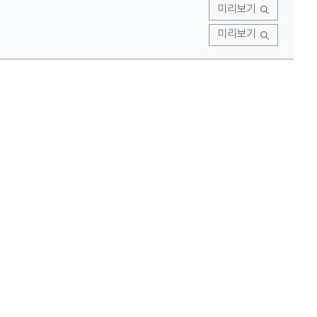
미리보기
미리보기