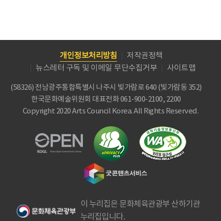
개인정보처리방침
저작권정책
뉴스레터 구독 및 이메일 무단수집거부
사이트맵
(58326) 전남광주통합특별시 나주시 빛가람로 640 (빛가람동 352)
한국문화예술위원회
대표전화 061-900-2100, 2200
Copyright 2020 Arts Council Korea. All Rights Reserved.
이 누리집은 문화체육관광부 산하기관
누리집입니다.