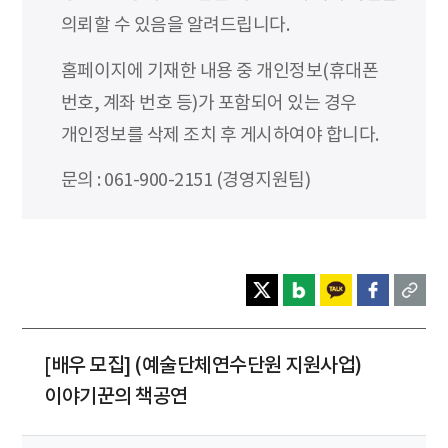
의뢰할 수 있음을 알려드립니다.
홈페이지에 기재한 내용 중 개인정보(휴대폰
번호, 계좌 번호 등)가 포함되어 있는 경우
개인정보를 삭제 조치 후 게시하여야 합니다.
문의 : 061-900-2151 (경영지원팀)
[배우 모집] (예술단체연수단원 지원사업)
이야기꾼의 책공연