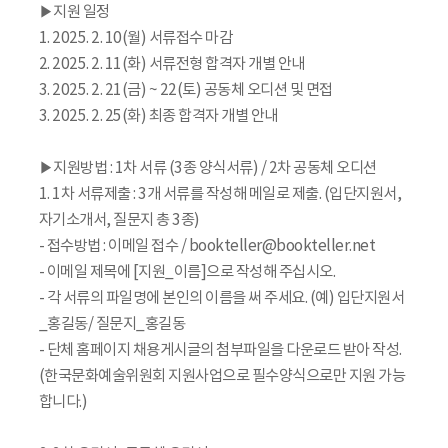
▶지원 일정
1. 2025. 2. 10(월) 서류접수 마감
2. 2025. 2. 11(화) 서류전형 합격자 개별 안내
3. 2025. 2. 21(금) ~ 22(토) 공동체 오디션 및 면접
3. 2025. 2. 25(화) 최종 합격자 개별 안내
▶지원방법 : 1차 서류 (3종 양식서류) / 2차 공동체 오디션
1. 1차 서류제출 : 3개 서류를 작성해 메일로 제출. (입단지원서,
자기소개서, 질문지 총 3종)
- 접수방법 : 이메일 접수 / bookteller@bookteller.net
- 이메일 제목에 [지원_이름]으로 작성해 주십시오.
- 각 서류의 파일명에 본인의 이름을 써 주세요. (예) 입단지원서
_홍길동/ 질문지_홍길동
- 단체 홈페이지 채용게시글의 첨부파일을 다운로드 받아 작성.
(한국문화예술위원회 지원사업으로 필수양식으로만 지원 가능
합니다.)