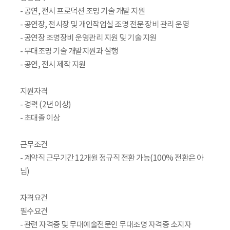
- 공연, 전시 프로덕션 조명 기술 개발 지원
- 공연장, 전시장 및 개인작업실 조명 전문 장비 관리 운영
- 공연장 조명장비 운영관리 지원 및 기술 지원
- 무대조명 기술 개발지원과 실행
- 공연, 전시 제작 지원
지원자격
- 경력 (2년 이상)
- 초대졸 이상
근무조건
- 계약직 근무기간 12개월 정규직 전환 가능(100% 전환은 아
님)
자격요건
필수요건
- 관련 자격증 및 무대예술전문인 무대조명 자격증 소지자