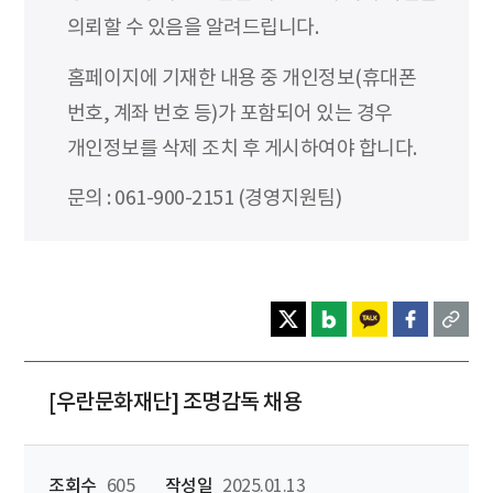
의뢰할 수 있음을 알려드립니다.
홈페이지에 기재한 내용 중 개인정보(휴대폰
번호, 계좌 번호 등)가 포함되어 있는 경우
개인정보를 삭제 조치 후 게시하여야 합니다.
문의 : 061-900-2151 (경영지원팀)
[우란문화재단] 조명감독 채용
조회수
605
작성일
2025.01.13