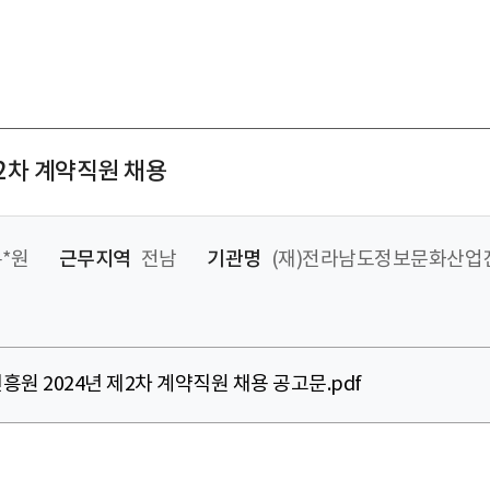
2차 계약직원 채용
*원
근무지역
전남
기관명
(재)전라남도정보문화산업
원 2024년 제2차 계약직원 채용 공고문.pdf