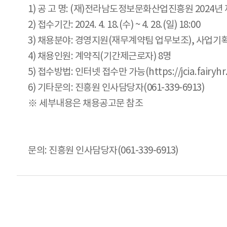
1) 공 고 명: (재)전라남도정보문화산업진흥원 2024년
2) 접수기간: 2024. 4. 18.(수) ~ 4. 28.(일) 18:00
3) 채용분야: 경영지원(재무계약팀 업무보조), 사업기획
4) 채용인원: 계약직(기간제근로자) 8명
5) 접수방법: 인터넷 접수만 가능(https://jcia.fairyh
6) 기타문의: 진흥원 인사담당자(061-339-6913)
※ 세부내용은 채용공고문 참조
문의: 진흥원 인사담당자(061-339-6913)