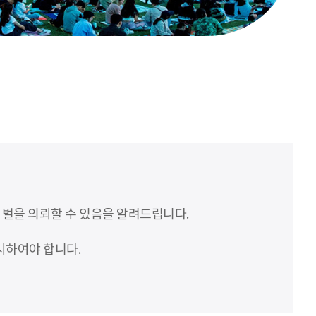
처벌을 의뢰할 수 있음을 알려드립니다.
시하여야 합니다.