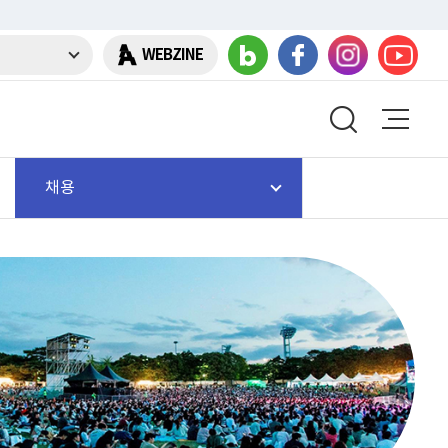
WEBZINE
채용