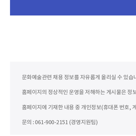
문화예술관련 채용 정보를 자유롭게 올리실 수 있습
홈페이지의 정상적인 운영을 저해하는 게시물은 정보통
홈페이지에 기재한 내용 중 개인정보(휴대폰 번호, 계
문의 : 061-900-2151 (경영지원팀)