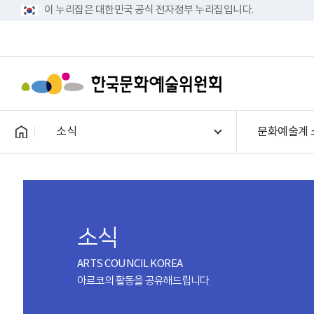
이 누리집은 대한민국 공식 전자정부 누리집입니다.
소식
문화예술계 
소식
ARTS COUNCIL KOREA
아르코의 활동을 공유해드립니다.