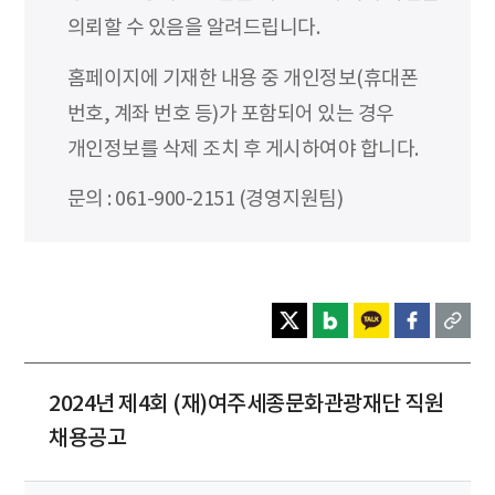
의뢰할 수 있음을 알려드립니다.
홈페이지에 기재한 내용 중 개인정보(휴대폰
번호, 계좌 번호 등)가 포함되어 있는 경우
개인정보를 삭제 조치 후 게시하여야 합니다.
문의 : 061-900-2151 (경영지원팀)
2024년 제4회 (재)여주세종문화관광재단 직원
채용공고