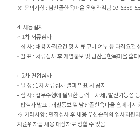
※ 문의사항 : 남산골한옥마을 운영관리팀 02-6358-55
4. 채용절차
○ 1차 서류심사
- 심 사 : 채용 자격요건 및 서류 구비 여부 등 자격요건 
- 발 표 : 서류심사 후 개별통보 및 남산골한옥마을 홈
○ 2차 면접심사
- 일 정 : 1차 서류심사 결과 발표 시 공지
- 심 사 : 업무수행에 필요한 능력・자세, 발전가능성 
- 합격자 발표 : 개별통보 및 남산골한옥마을 홈페이지
※ 기타사항 : 면접심사 후 채용 우선순위의 입사지원
차순위자를 채용 대상자로 정할 수 있음