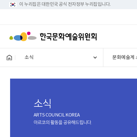
이 누리집은 대한민국 공식 전자정부 누리집입니다.
소식
문화예술계 
소식
ARTS COUNCIL KOREA
아르코의 활동을 공유해드립니다.