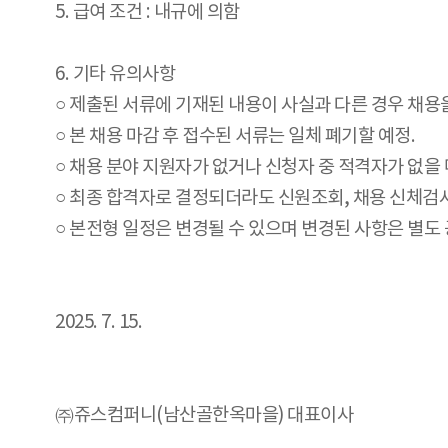
5. 급여 조건 : 내규에 의함
6. 기타 유의사항
○ 제출된 서류에 기재된 내용이 사실과 다른 경우 채용
○ 본 채용 마감 후 접수된 서류는 일체 폐기할 예정.
○ 채용 분야 지원자가 없거나 신청자 중 적격자가 없을
○ 최종 합격자로 결정되더라도 신원조회, 채용 신체검
○ 본전형 일정은 변경될 수 있으며 변경된 사항은 별도
2025. 7. 15.
㈜쥬스컴퍼니(남산골한옥마을) 대표이사