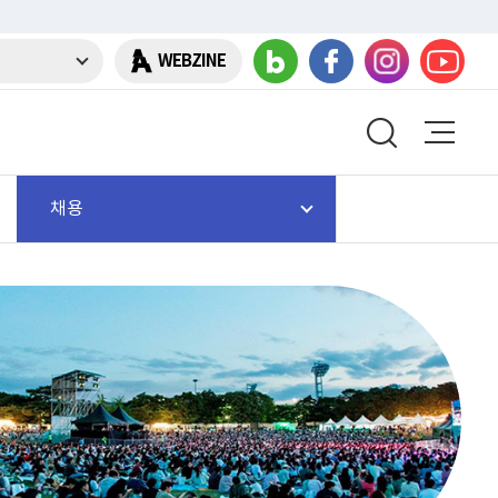
WEBZINE
채용