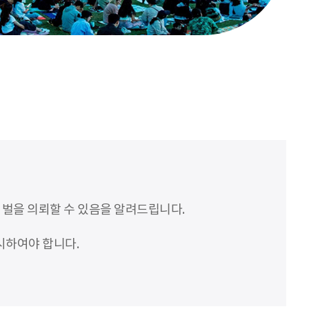
처벌을 의뢰할 수 있음을 알려드립니다.
시하여야 합니다.