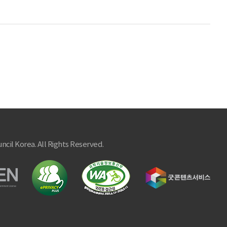
ncil Korea. All Rights Reserved.