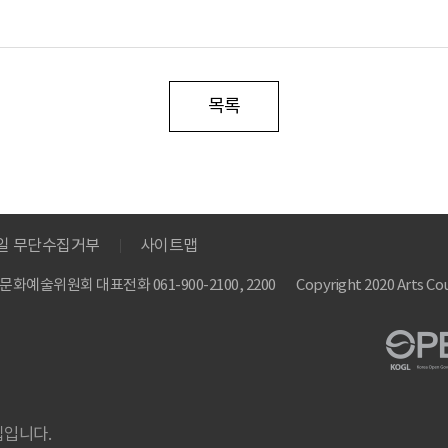
목록
메일 무단수집거부
사이트맵
 한국문화예술위원회
대표전화 061-900-2100, 2200
Copyright 2020 Arts Cou
집입니다.