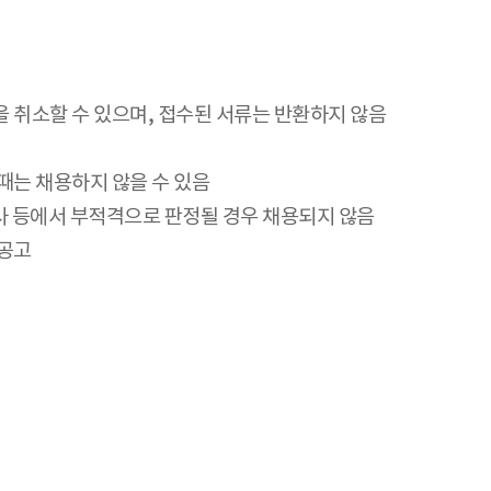
을 취소할 수 있으며, 접수된 서류는 반환하지 않음
 때는 채용하지 않을 수 있음
사 등에서 부적격으로 판정될 경우 채용되지 않음
 공고