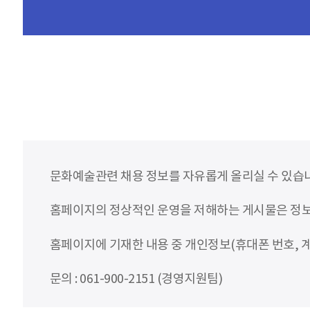
문화예술관련 채용 정보를 자유롭게 올리실 수 있습
홈페이지의 정상적인 운영을 저해하는 게시물은 정보통
홈페이지에 기재한 내용 중 개인정보(휴대폰 번호, 계
문의 : 061-900-2151 (경영지원팀)