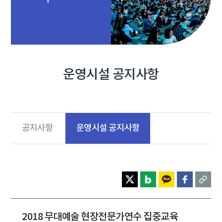
운영시설 공지사항
운영시설 공지사항
공지사항
2018 무대예술 현장전문가연수 집중교육