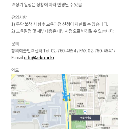
※상기 일정은 상황에 따라 변경될 수 있음
유의사항
1) 무단 불참 시 향후 교육과정 신청이 제한될 수 있습니다.
2) 교육일정 및 세부내용은 내부사정으로 변경될 수 있습니다.
문의
창의예술인력센터 Tel. 02-760-4654 / FAX. 02-760-4647 /
E-mail
edu@arko.or.kr
약도