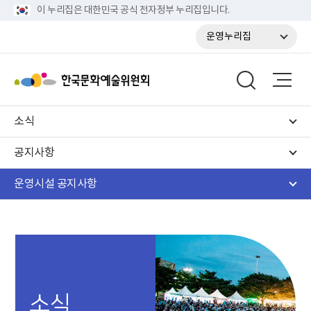
이 누리집은 대한민국 공식 전자정부 누리집입니다.
운영누리집
소식
공지사항
운영시설 공지사항
소식