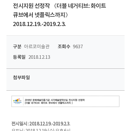
전시지원 선정작 《더블 네거티브: 화이트
큐브에서 넷플릭스까지》
2018.12.19.-2019.2.3.
구분
아르코미술관
조회수
9637
등록일
2018.12.13
첨부파일
전시일시 : 2018.12.19.-2019.2.3.