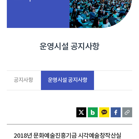
운영시설 공지사항
운영시설 공지사항
공지사항
2018년 문화예술진흥기금 시각예술창작산실