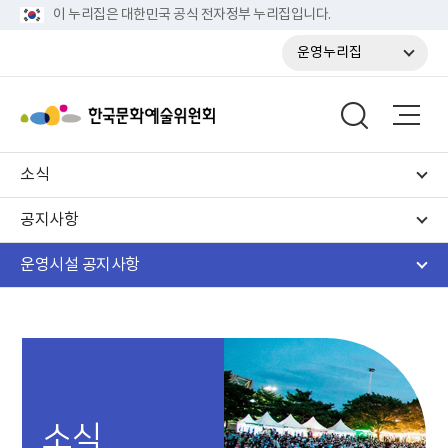
이 누리집은 대한민국 공식 전자정부 누리집입니다.
운영누리집
소식
공지사항
운영시설 공지사항
소식