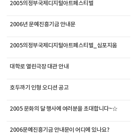
2005의정부국제디지털아트페스티벌
2006년 문예진흥기금 안내문
2005의정부국제디지털아트페스티벌_심포지움
대학로 열린극장 대관 안내
호두까기 인형 오디션 공고
2005 문화의 달 행사에 여러분을 초대합니다~☆
2006문예진흥기금 안내문이 어디에 있나요?