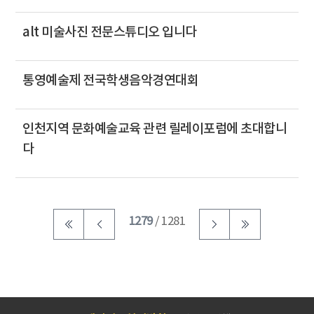
alt 미술사진 전문스튜디오 입니다
통영예술제 전국학생음악경연대회
인천지역 문화예술교육 관련 릴레이포럼에 초대합니
다
1279
/ 1281