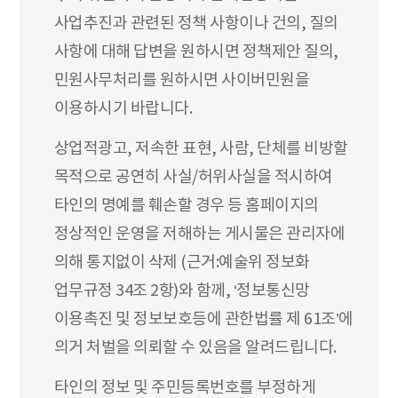
사업추진과 관련된 정책 사항이나 건의, 질의
사항에 대해 답변을 원하시면 정책제안 질의,
민원사무처리를 원하시면 사이버민원을
이용하시기 바랍니다.
상업적광고, 저속한 표현, 사람, 단체를 비방할
목적으로 공연히 사실/허위사실을 적시하여
타인의 명예를 훼손할 경우 등 홈페이지의
정상적인 운영을 저해하는 게시물은 관리자에
의해 통지없이 삭제 (근거:예술위 정보화
업무규정 34조 2항)와 함께, ‘정보통신망
이용촉진 및 정보보호등에 관한법률 제 61조’에
의거 처벌을 의뢰할 수 있음을 알려드립니다.
타인의 정보 및 주민등록번호를 부정하게