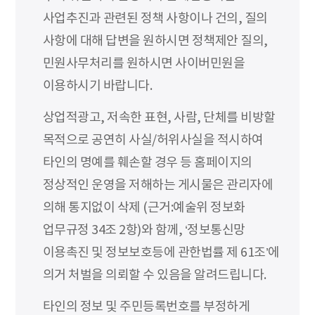
사업추진과 관련된 정책 사항이나 건의, 질의
사항에 대해 답변을 원하시면 정책제안 질의,
민원사무처리를 원하시면 사이버민원을
이용하시기 바랍니다.
상업적광고, 저속한 표현, 사람, 단체를 비방할
목적으로 공연히 사실/허위사실을 적시하여
타인의 명예를 훼손할 경우 등 홈페이지의
정상적인 운영을 저해하는 게시물은 관리자에
의해 통지없이 삭제 (근거:예술위 정보화
업무규정 34조 2항)와 함께, ‘정보통신망
이용촉진 및 정보보호등에 관한법률 제 61조’에
의거 처벌을 의뢰할 수 있음을 알려드립니다.
타인의 정보 및 주민등록번호를 부정하게