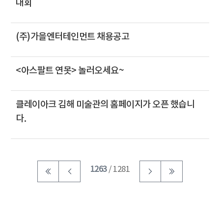
대회
(주)가을엔터테인먼트 채용공고
<아스팔트 연못> 놀러오세요~
클레이아크 김해 미술관의 홈페이지가 오픈 했습니
다.
1263
/ 1281