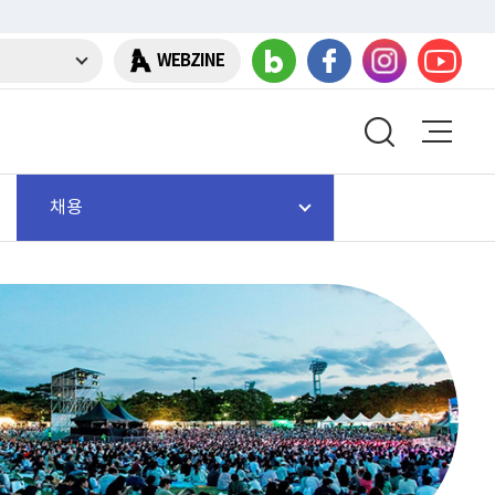
WEBZINE
채용