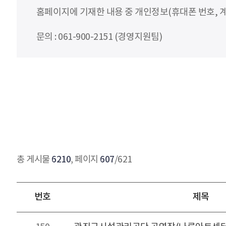
홈페이지에 기재한 내용 중 개인정보(휴대폰 번호, 계
문의 : 061-900-2151 (경영지원팀)
6210
607
총 게시물
, 페이지
/621
번호
제목