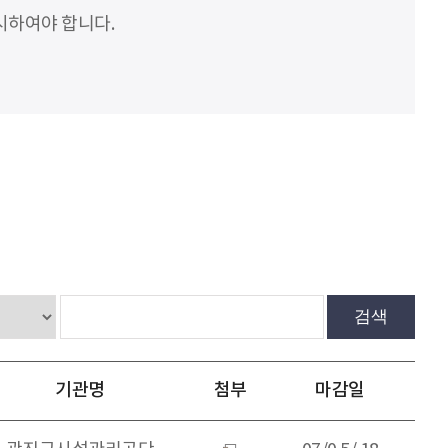
시하여야 합니다.
검색
기관명
첨부
마감일