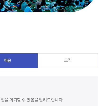
채용
모집
처벌을 의뢰할 수 있음을 알려드립니다.