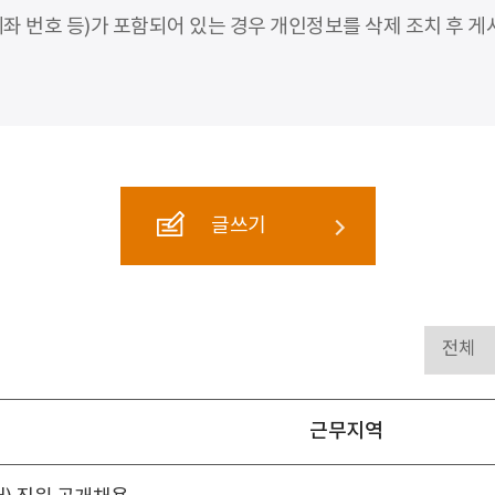
좌 번호 등)가 포함되어 있는 경우 개인정보를 삭제 조치 후 게
글쓰기
근무지역