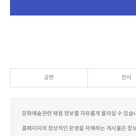
공연
전시
문화예술관련 채용 정보를 자유롭게 올리실 수 있습
홈페이지의 정상적인 운영을 저해하는 게시물은 정보통