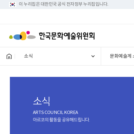
이 누리집은 대한민국 공식 전자정부 누리집입니다.
소식
문화예술계 
소식
ARTS COUNCIL KOREA
아르코의 활동을 공유해드립니다.