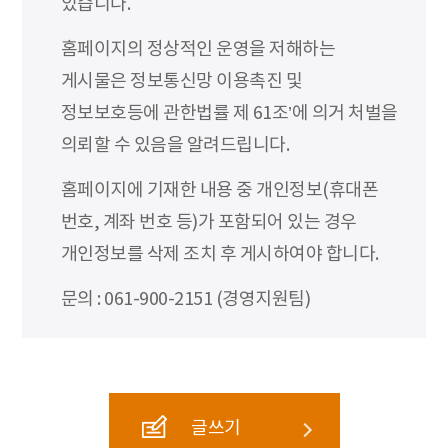
있습니다.
홈페이지의 정상적인 운영을 저해하는
게시물은 정보통신망 이용촉진 및
정보보호등에 관한법률 제 61조’에 의거 처벌을
의뢰할 수 있음을 알려드립니다.
홈페이지에 기재한 내용 중 개인정보(휴대폰
번호, 계좌 번호 등)가 포함되어 있는 경우
개인정보를 삭제 조치 후 게시하여야 합니다.
문의 : 061-900-2151 (경영지원팀)
글쓰기