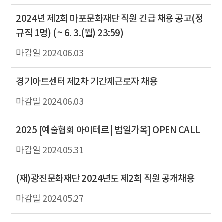
2024년 제2회 마포문화재단 직원 긴급 채용 공고(정
규직 1명) ( ~ 6. 3.(월) 23:59)
2024.06.03
경기아트센터 제2차 기간제근로자 채용
2024.06.03
2025 [예술협회 아이테르 | 범일가옥] OPEN CALL
2024.05.31
(재)광진문화재단 2024년도 제2회 직원 공개채용
2024.05.27