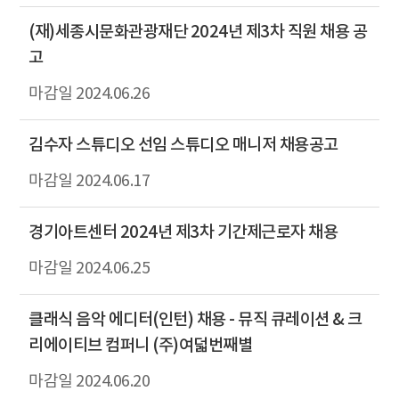
(재)세종시문화관광재단 2024년 제3차 직원 채용 공
고
2024.06.26
김수자 스튜디오 선임 스튜디오 매니저 채용공고
2024.06.17
경기아트센터 2024년 제3차 기간제근로자 채용
2024.06.25
클래식 음악 에디터(인턴) 채용 - 뮤직 큐레이션 & 크
리에이티브 컴퍼니 (주)여덟번째별
2024.06.20