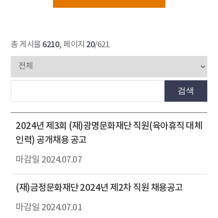
6210
20
총 게시물
, 페이지
/621
검색
2024년 제3회 (재)광명문화재단 직원(육아휴직 대체
인력) 공개채용 공고
2024.07.07
(재)금정문화재단 2024년 제2차 직원 채용공고
2024.07.01