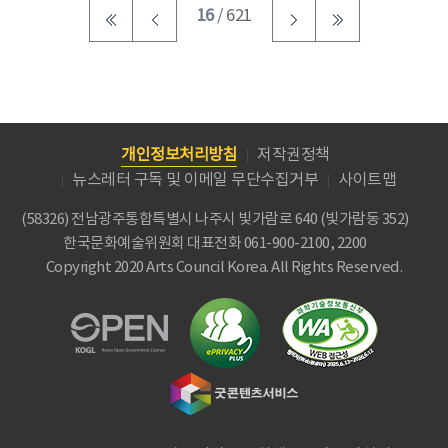
16
/ 621
개인정보처리방침
저작권정책
뉴스레터 구독 및 이메일 무단수집거부
사이트맵
(58326) 전남광주통합특별시 나주시 빛가람로 640 (빛가람동 352)
한국문화예술위원회
대표전화 061-900-2100, 2200
Copyright 2020 Arts Council Korea. All Rights Reserved.