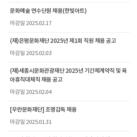
문화예술 연수단원 채용(한빛아트)
2025.02.17
(재)은평문화재단 2025년 제1회 직원 채용 공고
2025.02.03
(재)세종시문화관광재단 2025년 기간제계약직 및 육
아휴직대체직 채용 공고
2025.02.04
[우란문화재단] 조명감독 채용
2025.01.31