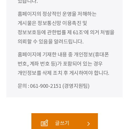
있습니다.
홈페이지의 정상적인 운영을 저해하는
게시물은 정보통신망 이용촉진 및
정보보호등에 관한법률 제 61조’에 의거 처벌을
의뢰할 수 있음을 알려드립니다.
홈페이지에 기재한 내용 중 개인정보(휴대폰
번호, 계좌 번호 등)가 포함되어 있는 경우
개인정보를 삭제 조치 후 게시하여야 합니다.
문의 : 061-900-2151 (경영지원팀)
글쓰기