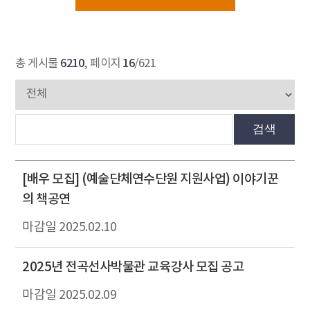
6210
16
총 게시물
, 페이지
/621
검색
[배우 모집] (예술단체연수단원 지원사업) 이야기꾼
의 책공연
2025.02.10
2025년 전곡선사박물관 교육강사 모집 공고
2025.02.09