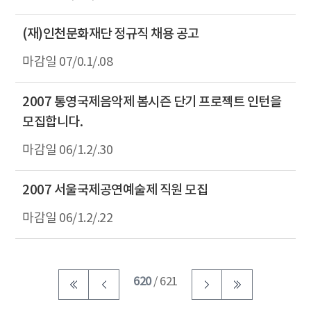
(재)인천문화재단 정규직 채용 공고
07/0.1/.08
2007 통영국제음악제 봄시즌 단기 프로젝트 인턴을
모집합니다.
06/1.2/.30
2007 서울국제공연예술제 직원 모집
06/1.2/.22
620
/ 621