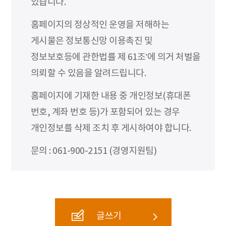
있습니다.
홈페이지의 정상적인 운영을 저해하는
게시물은 정보통신망 이용촉진 및
정보보호등에 관한법률 제 61조’에 의거 처벌을
의뢰할 수 있음을 알려드립니다.
홈페이지에 기재한 내용 중 개인정보(휴대폰
번호, 계좌 번호 등)가 포함되어 있는 경우
개인정보를 삭제 조치 후 게시하여야 합니다.
문의 : 061-900-2151 (경영지원팀)
글쓰기