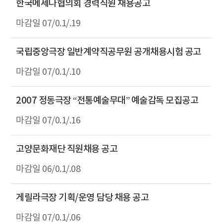
한국메세나협의회 경력직원 채용공고
07/0.1/.19
국립중앙극장 일반계약직공무원 공개채용시험 공고
07/0.1/.10
2007 정동극장 “전통예술무대” 예술감독 모집공고
07/0.1/.16
고양문화재단 직원채용 공고
06/0.1/.08
게릴라극장 기획/운영 담당 채용 공고
07/0.1/.06