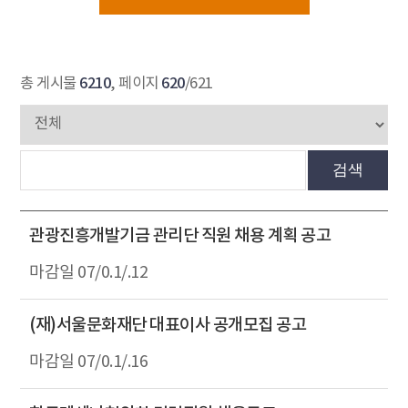
6210
620
총 게시물
, 페이지
/621
검색
관광진흥개발기금 관리단 직원 채용 계획 공고
07/0.1/.12
(재)서울문화재단 대표이사 공개모집 공고
07/0.1/.16