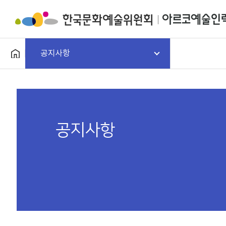
공지사항
공지사항