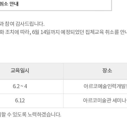
 참여 감사드립니다.
 강화 조치에 따라, 6월 14일까지 예정되었던 집체교육 취소를 안
교육일시
장소
6.2 ~ 4
아르코예술인력개발
6.12
아르코미술관 세미나
지할 수 있도록 노력하겠습니다.