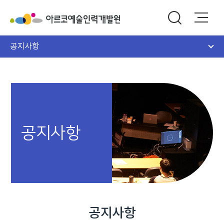
공지사항
공지사항
공지사항