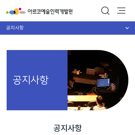
공지사항
공지사항
공지사항