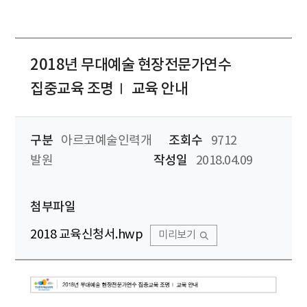
2018년 무대예술 현장전문가연수
집중교육 조명Ⅰ 교육 안내
구분
아르코예술인력개
조회수
9712
발원
작성일
2018.04.09
첨부파일
2018 교육신청서.hwp
미리보기