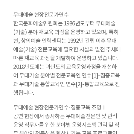
무대예술 현장전문가연수
한국문화예술위원회는 1986년도부터 무대예술
(기술) 분야 재교육 과정을 운영하고 있으며, 특히
현, 창의예술 인력센터는 1992년 건립 이후 무대
예술(기술) 전문교육에 필요한 시설과 발전 추세에
따른 재교육 과정을 개발하여 운영하고 있습니다.
2018년도에는 과년도의 교육운영과정을 개선하
여 무대기술 분야별 전문교육인 연수[1]-집중교육
과 무대기술 통합교육인 연수[2]-통합교육으로 진
행됩니다.
무대예술 현장전문가연수-집중교육 조명Ⅰ
공연 현장에서 종사하는 무대예술전문인 및 관리
운영 직무자를 위한 분야별 운영시스템 관리 및 직
무 분야의 전문성을 향상시키는 교육 프로그램입