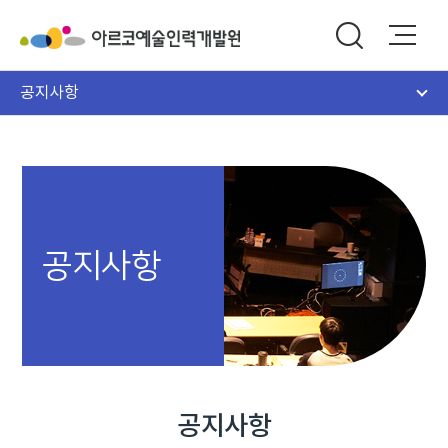
공지사항
공지사항
공지사항