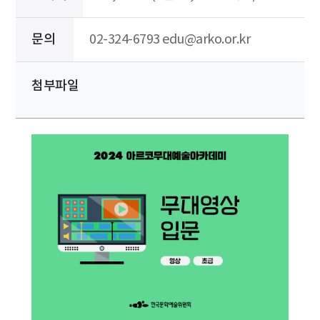
문의
02-324-6793 edu@arko.or.kr
첨부파일