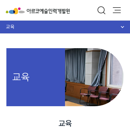
교육
교육
교육