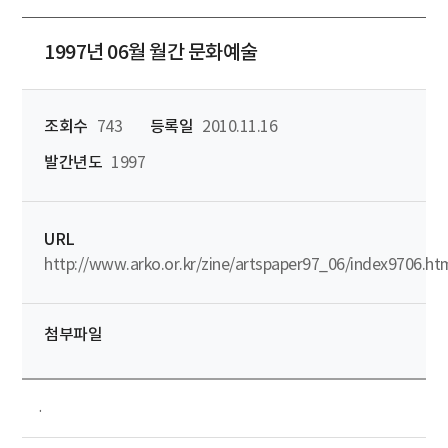
1997년 06월 월간 문화예술
조회수
743
등록일
2010.11.16
발간년도
1997
URL
http://www.arko.or.kr/zine/artspaper97_06/index9706.ht
첨부파일
.