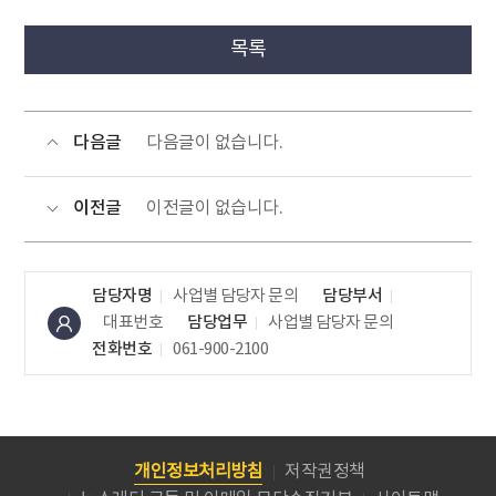
목록
다음글
다음글이 없습니다.
이전글
이전글이 없습니다.
담당자명
사업별 담당자 문의
담당부서
대표번호
담당업무
사업별 담당자 문의
전화번호
061-900-2100
개인정보처리방침
저작권정책