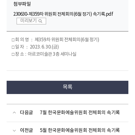
첨부파일
230630-제359차 위원회 전체회의(6월 정기) 속기록.pdf
미리보기
□ 회 의 명 ： 제359차 위원회 전체회의(6월 정기)
□ 일 자 ： 2023. 6. 30.(금)
□ 장 소 : 아르코미술관 3층 세미나실
목록
다음글
7월 한국문화예술위원회 전체회의 속기록
이전글
5월 한국문화예술위원회 전체회의 속기록