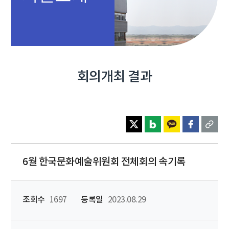
회의개최 결과
6월 한국문화예술위원회 전체회의 속기록
조회수
1697
등록일
2023.08.29