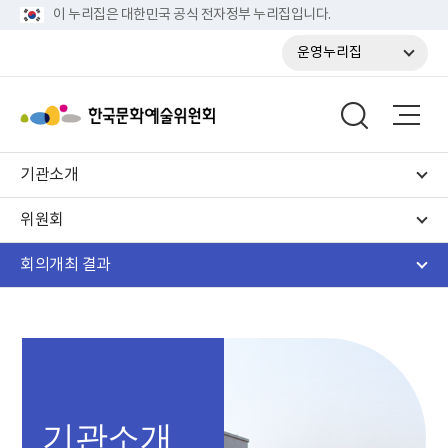
이 누리집은 대한민국 공식 전자정부 누리집입니다.
운영누리집
기관소개
위원회
회의개최 결과
기관소개