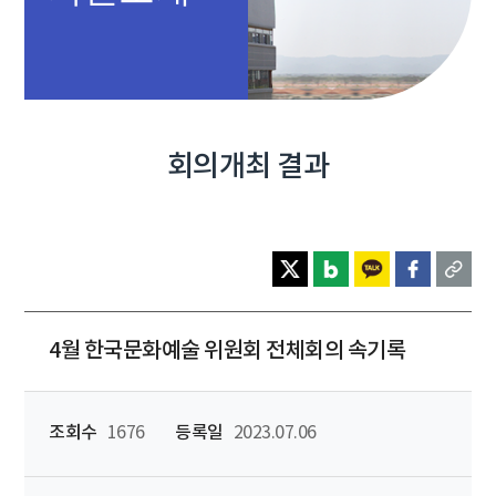
회의개최 결과
4월 한국문화예술 위원회 전체회의 속기록
조회수
1676
등록일
2023.07.06