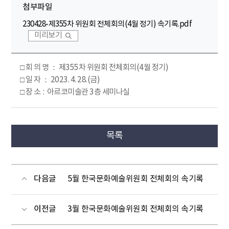
첨부파일
230428-제355차 위원회 전체회의(4월 정기) 속기록.pdf
미리보기
□ 회 의 명 ： 제355차 위원회 전체회의(4월 정기)
□ 일 자 ： 2023. 4. 28.(금)
□ 장 소 : 아르코미술관 3층 세미나실
목록
다음글
5월 한국문화예술위원회 전체회의 속기록
이전글
3월 한국문화예술위원회 전체회의 속기록