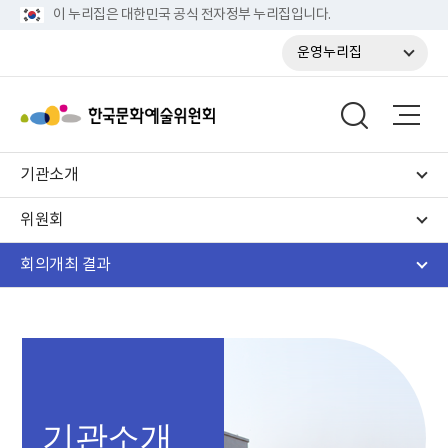
이 누리집은 대한민국 공식 전자정부 누리집입니다.
운영누리집
기관소개
위원회
회의개최 결과
기관소개