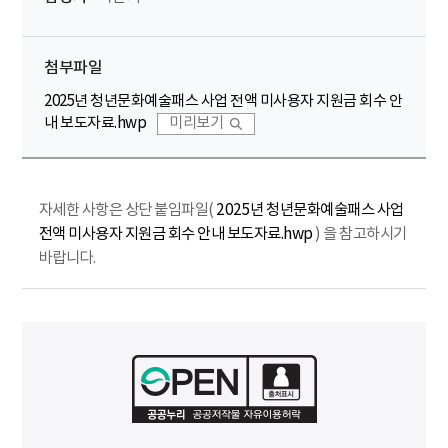
첨부파일
2025년 청년문화예술패스 사업 전액 미사용자 지원금 회수 안
내 보도자료.hwp
미리보기
자세한 사항은 상단 붙임파일(
2025년 청년문화예술패스 사업
전액 미사용자 지원금 회수 안내 보도자료.hwp
) 을 참고하시기
바랍니다.