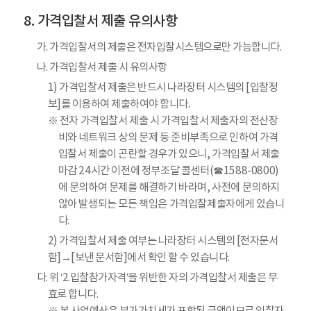
가격입찰서 제출 유의사항
가. 가격입찰서의 제출은 전자입찰시스템으로만 가능합니다.
나. 가격입찰서 제출 시 유의사항
1) 가격입찰서 제출은 반드시 나라장터 시스템의 [입찰정
보]를 이용하여 제출하여야 합니다.
※ 전자 가격입찰서 제출 시 가격입찰서 제출자의 전산장
비와 네트워크 상의 문제 등 준비부족으로 인하여 가격
입찰서 제출이 곤란할 경우가 있으니, 가격입찰서 제출
마감 24시간 이전에 정부조달 콜센터(☎1588-0800)
에 문의하여 문제를 해결하기 바라며, 사전에 문의하지
않아 발생되는 모든 책임은 가격입찰제출자에게 있습니
다.
2) 가격입찰서 제출 여부는 나라장터 시스템의 [전자문서
함]→[보낸 문서함]에서 확인 할 수 있습니다.
다. 위 ‘2.입찰참가자격’을 위반한 자의 가격입찰서 제출은 무
효로 합니다.