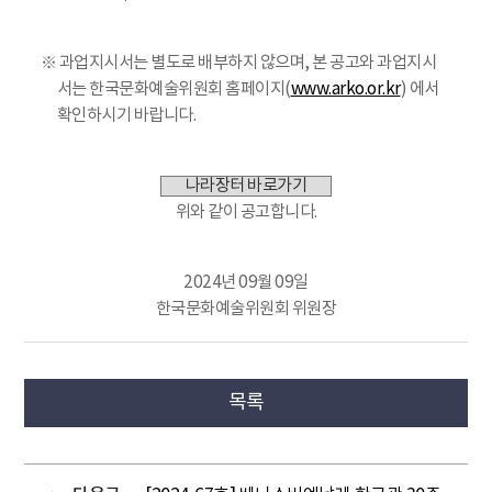
※ 과업지시서는 별도로 배부하지 않으며, 본 공고와 과업지시
서는 한국문화예술위원회 홈페이지(
www.arko.or.kr
) 에서
확인하시기 바랍니다.
나라장터 바로가기
위와 같이 공고합니다.
2024년 09월 09일
한국문화예술위원회 위원장
목록