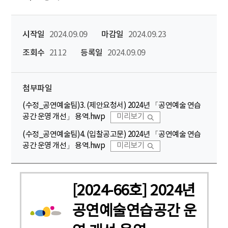
시작일
2024.09.09
마감일
2024.09.23
조회수
2112
등록일
2024.09.09
첨부파일
(수정_공연예술팀)3. (제안요청서) 2024년 「공연예술 연습
공간 운영 개선」 용역.hwp
미리보기
(수정_공연예술팀)4. (입찰공고문) 2024년 「공연예술 연습
공간 운영 개선」 용역.hwp
미리보기
[2024-66호] 2024년
공연예술연습공간 운