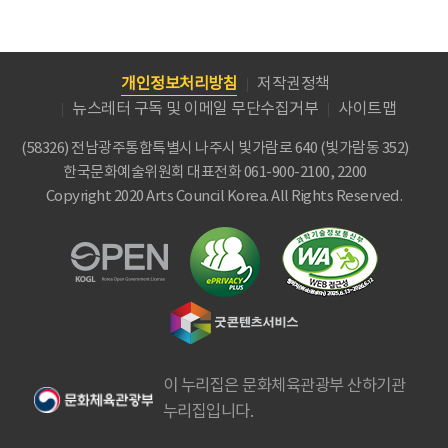
개인정보처리방침
저작권정책
뉴스레터 구독 및 이메일 무단수집거부
사이트맵
(58326) 전남광주통합특별시 나주시 빛가람로 640 (빛가람동 352)
한국문화예술위원회
대표전화 061-900-2100, 2200
Copyright 2020 Arts Council Korea. All Rights Reserved.
이 누리집은 문화체육관광부 산하기관
누리집입니다.