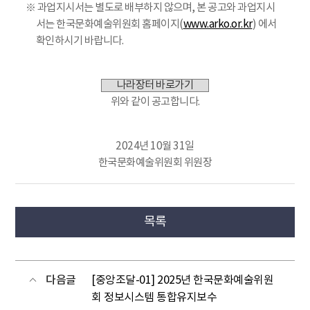
※ 과업지시서는 별도로 배부하지 않으며, 본 공고와 과업지시
서는 한국문화예술위원회 홈페이지(
www.arko.or.kr
) 에서
확인하시기 바랍니다.
나라장터 바로가기
위와 같이 공고합니다.
2024년 10월 31일
한국문화예술위원회 위원장
목록
다음글
[중앙조달-01] 2025년 한국문화예술위원
회 정보시스템 통합유지보수