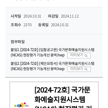
시작일
2024.10.31
마감일
2024.11.12
조회수
2370
등록일
2024.10.31
첨부파일
붙임1. [2024-72호] (입찰공고문) 국가문화예술지원시스템
(NCAS) 현장평가 기능개선 용역.hwp
미리보기
붙임2. [2024-72호] (제안요청서) 국가문화예술지원시스템
(NCAS) 현장평가 기능개선 용역.hwp
미리보기
[2024-72호] 국가문
화예술지원시스템