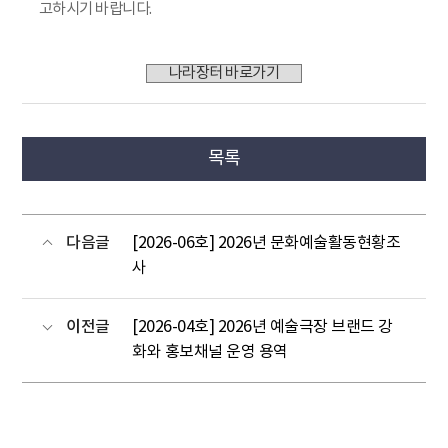
고하시기 바랍니다.
나라장터 바로가기
목록
다음글
[2026-06호] 2026년 문화예술활동현황조
사
이전글
[2026-04호] 2026년 예술극장 브랜드 강
화와 홍보채널 운영 용역