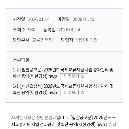
시작일
2026.01.14
마감일
2026.01.26
조회수
980
등록일
2026.01.14
담당부서
교류협력팀
담당자
백연미 과장
첨부파일
1-2. [입찰공고문] 2026년도 국제교류지원 사업 성과관리 및
확산 용역(제한경쟁).hwp
미리보기
1-1. [제안요청서] 2026년도 국제교류지원 사업 성과관리 및
확산 용역(제한경쟁).hwp
미리보기
자세한 사항은 상단 붙임파일(
1-2. [입찰공고문] 2026년도 국
제교류지원 사업 성과관리 및 확산 용역(제한경쟁).hwp
) 을 참