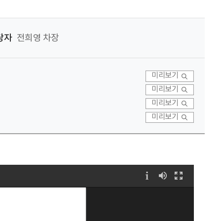
당자
전희영 차장
미리보기
미리보기
미리보기
미리보기