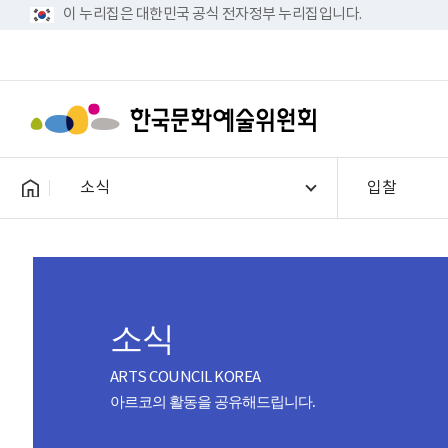
이 누리집은 대한민국 공식 전자정부 누리집입니다.
소식
입찰
소식
ARTS COUNCIL KOREA
아르코의 활동을 공유해드립니다.