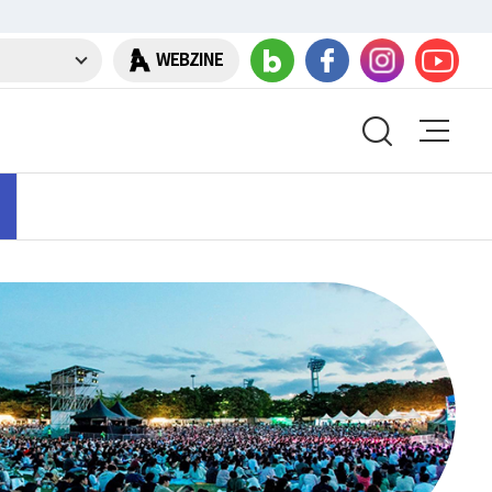
WEBZINE