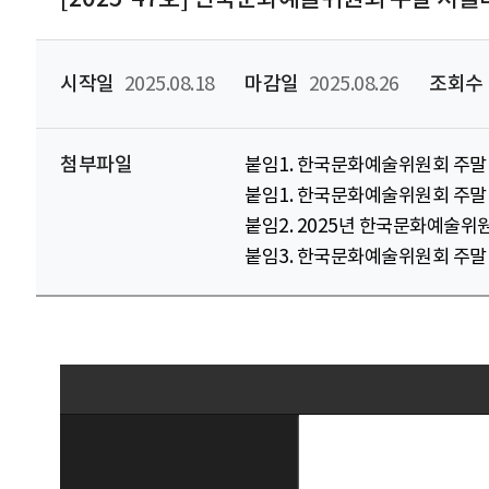
시작일
2025.08.18
마감일
2025.08.26
조회수
첨부파일
붙임1. 한국문화예술위원회 주말
붙임1. 한국문화예술위원회 주말
붙임2. 2025년 한국문화예술위
붙임3. 한국문화예술위원회 주말 