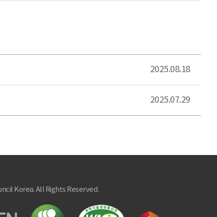
2025.08.18
2025.07.29
ncil Korea. All Rights Reserved.