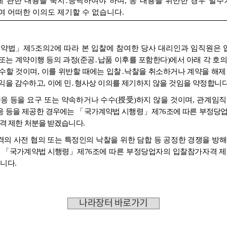
나라장터 바로가기