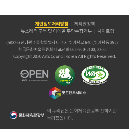
개인정보처리방침
저작권정책
뉴스레터 구독 및 이메일 무단수집거부
사이트맵
(58326) 전남광주통합특별시 나주시 빛가람로 640 (빛가람동 352)
한국문화예술위원회
대표전화 061-900-2100, 2200
Copyright 2020 Arts Council Korea. All Rights Reserved.
이 누리집은 문화체육관광부 산하기관
누리집입니다.