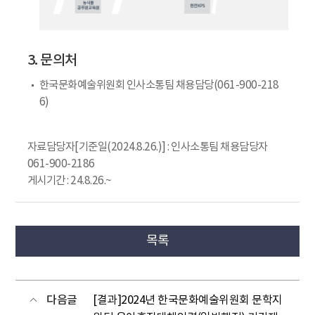
3. 문의처
한국문화예술위원회 인사소통팀 채용담당(061-900-218
6)
자료담당자[기준일(2024.8.26.)] : 인사소통팀 채용담당자
061-900-2186
게시기간 : 24.8.26.~
목록
다음글
[결과]2024년 한국문화예술위원회 문학지