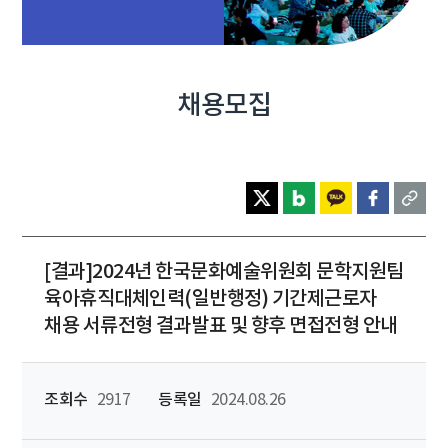
채용모집
[결과]2024년 한국문화예술위원회 문학지원팀
육아휴직대체인력(일반행정) 기간제근로자
채용 서류전형 결과발표 및 향후 면접전형 안내
조회수
2917
등록일
2024.08.26