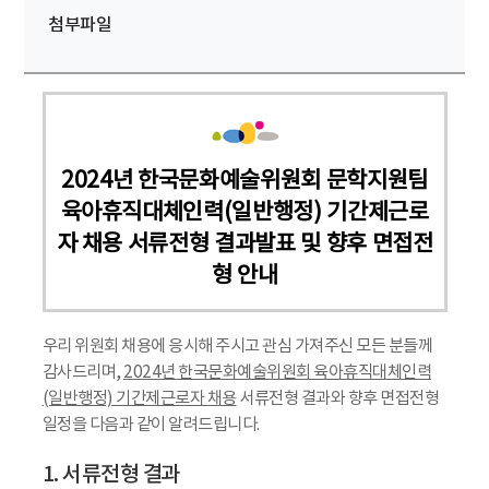
첨부파일
2024년 한국문화예술위원회 문학지원팀
육아휴직대체인력(일반행정) 기간제근로
자 채용 서류전형 결과발표 및 향후 면접전
형 안내
우리 위원회 채용에 응시해 주시고 관심 가져주신 모든 분들께
감사드리며,
2024년 한국문화예술위원회 육아휴직대체인력
(일반행정) 기간제근로자 채용
서류전형 결과와 향후 면접전형
일정을 다음과 같이 알려드립니다.
1. 서류전형 결과