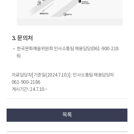
3. 문의처
한국문화예술위원회 인사소통팀 채용담당(061-900-218
6)
자료담당자[기준일(2024.7.10.)] : 인사소통팀 채용담당자
061-900-2186
게시기간 : 24.7.10.~
목록