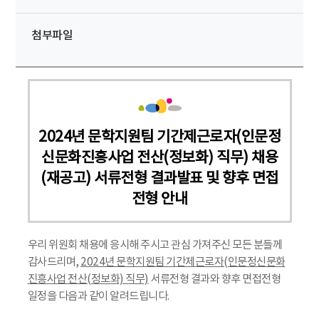
첨부파일
2024년 문학지원팀 기간제근로자(인문정
신문화진흥사업 전산(정보화) 직무) 채용
(재공고) 서류전형 결과발표 및 향후 면접
전형 안내
우리 위원회 채용에 응시해 주시고 관심 가져주신 모든 분들께
감사드리며,
2024년 문학지원팀 기간제근로자(인문정신문화
진흥사업 전산(정보화) 직무)
서류전형 결과와 향후 면접전형
일정을 다음과 같이 알려드립니다.