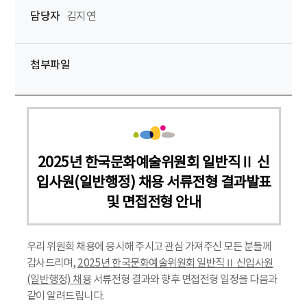
담당자
김지연
첨부파일
2025년 한국문화예술위원회 일반직Ⅱ 신
입사원(일반행정) 채용 서류전형 결과발표
및 면접전형 안내
우리 위원회 채용에 응시해 주시고 관심 가져주신 모든 분들께
감사드리며,
2025년 한국문화예술위원회 일반직Ⅱ 신입사원
(일반행정) 채용
서류전형 결과와 향후 면접전형 일정을 다음과
같이 알려드립니다.