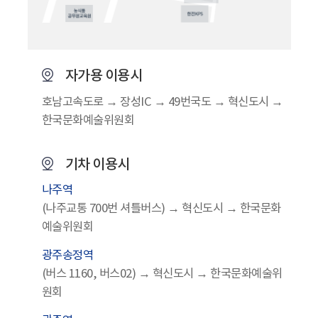
자가용 이용시
호남고속도로 → 장성IC → 49번국도 → 혁신도시 →
한국문화예술위원회
기차 이용시
나주역
(나주교통 700번 셔틀버스) → 혁신도시 → 한국문화
예술위원회
광주송정역
(버스 1160, 버스02) → 혁신도시 → 한국문화예술위
원회