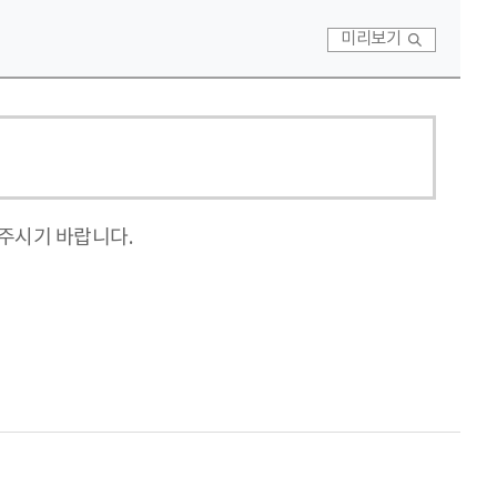
미리보기
주시기 바랍니다.