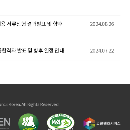
용 서류전형 결과발표 및 향후
2024.08.26
종합격자 발표 및 향후 일정 안내
2024.07.22
ncil Korea. All Rights Reserved.