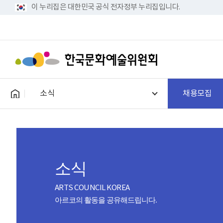
이 누리집은 대한민국 공식 전자정부 누리집입니다.
소식
채용모집
소식
ARTS COUNCIL KOREA
아르코의 활동을 공유해드립니다.