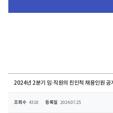
2024년 2분기 임·직원의 친인척 채용인원 공
조회수
4318
등록일
2024.07.25