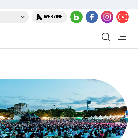
WEBZINE