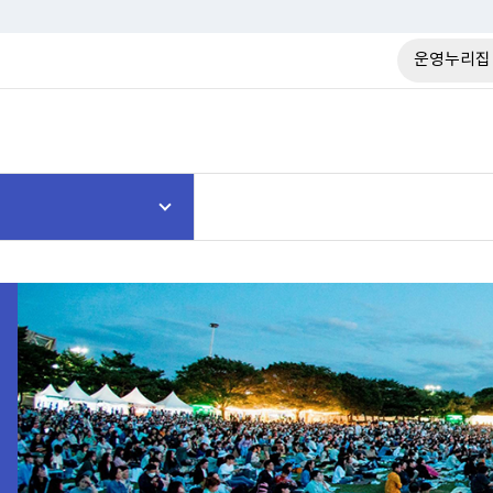
운영누리집