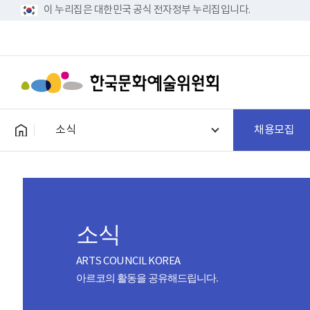
이 누리집은 대한민국 공식 전자정부 누리집입니다.
소식
채용모집
소식
ARTS COUNCIL KOREA
아르코의 활동을 공유해드립니다.