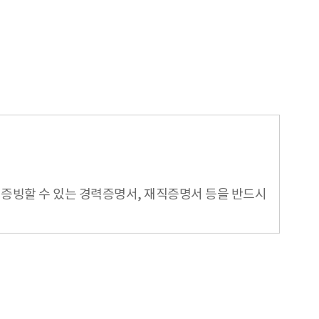
증빙할 수 있는 경력증명서, 재직증명서 등을 반드시