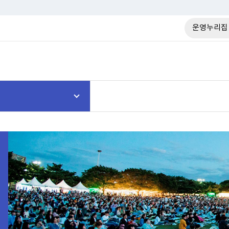
운영누리집