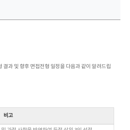
 결과 및 향후 면접전형 일정을 다음과 같이 알려드립
비고