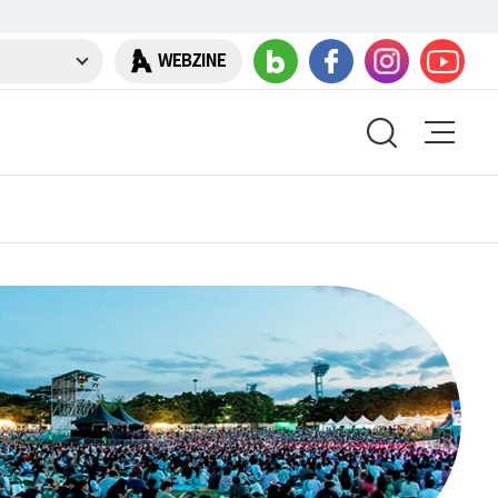
WEBZINE