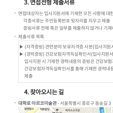
3. 면접전형 제출서류
면접대상자는 입사지원서에 기재한 모든 사항에 대한
각종서류는 주민등록번호 뒷자리를 지우고 제출
증빙서류 전체 혹은 일부를 제출하지 않거나 기재
제출서류 목록
▶ (자격증빙) 관련분야 보유자격증 사본(입사지원서
▶ (경력증빙) 건강보험자격득실확인서(입사지원서 
입사지원 시 기재한 경력내용의 증빙은 건강보
건강보험자격득실확인서를 통해 기재한 경력내용 
제출
4. 찾아오시는 길
대학로 아르코미술관
- 서울특별시 종로구 동숭길 3