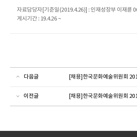
자료담당자[기준일(2019.4.26)] : 인재성장부 이재륜 061
게시기간 : 19.4.26 ~
다음글
[채용]한국문화예술위원회 2019
이전글
[채용]한국문화예술위원회 2019