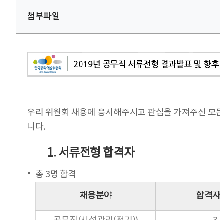
첨부파일
우리 위원회 채용에 응시해주시고 관심을 가져주신 모
니다.
1. 서류전형 합격자
총 3명 합격
채용분야
합격자