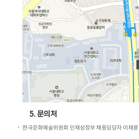
5. 문의처
한국문화예술위원회 인재성장부 채용담당자 이재륜 대리(