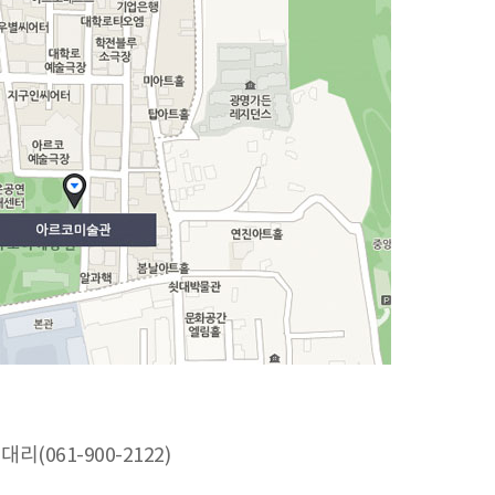
061-900-2122)