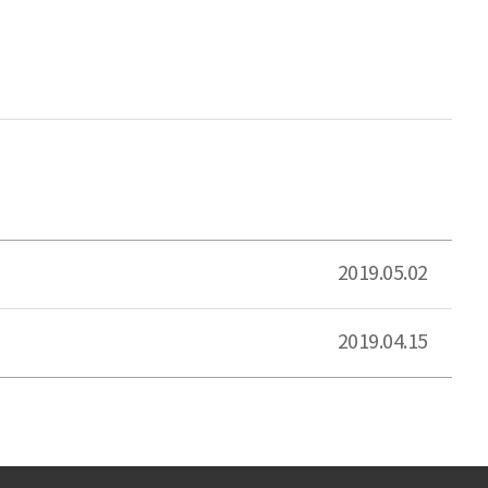
2019.05.02
2019.04.15