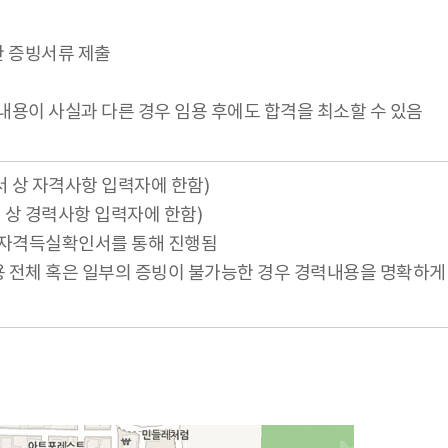
 증빙서류 제출
내용이 사실과 다른 경우 임용 후에도 합격을 최소할 수 있음
 상 자격사항 입력자에 한함)
상 경력사항 입력자에 한함)
험자격득실확인서를 통해 진행됨
전체 혹은 일부의 증빙이 불가능한 경우 경력내용을 명확하게 