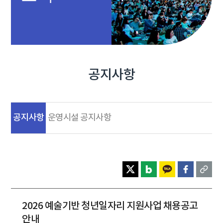
공지사항
공지사항
운영시설 공지사항
2026 예술기반 청년일자리 지원사업 채용공고
안내