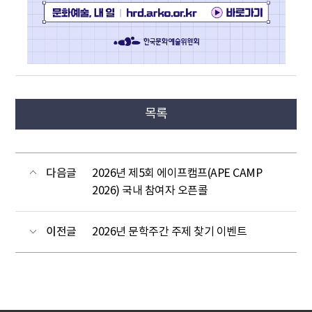
목록
다음글
2026년 제5회 에이프캠프(APE CAMP
2026) 국내 참여자 오픈콜
이전글
2026년 문학주간 주제 찾기 이벤트