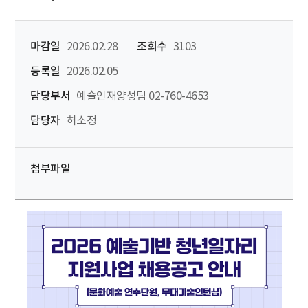
마감일
2026.02.28
조회수
3103
등록일
2026.02.05
담당부서
예술인재양성팀 02-760-4653
담당자
허소정
첨부파일