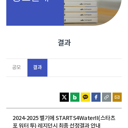
결과
결과
공모
2024-2025 벨기에 STARTS4WaterII(스타츠
포 워터 투) 레지던시 최종 선정결과 안내