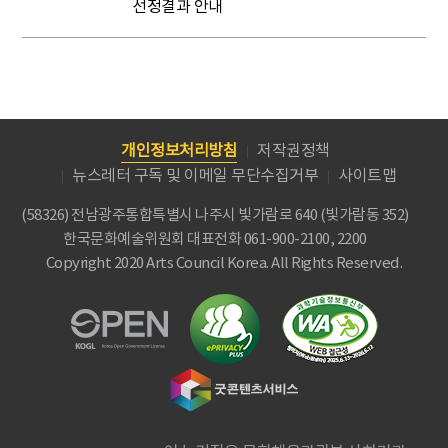
선정결과 안내
개인정보처리방침
저작권정책
뉴스레터 구독 및 이메일 무단수집거부
사이트맵
(58326) 전남광주통합특별시 나주시 빛가람로 640 (빛가람동 352)
한국문화예술위원회
대표전화 061-900-2100, 2200
Copyright 2020 Arts Council Korea. All Rights Reserved.