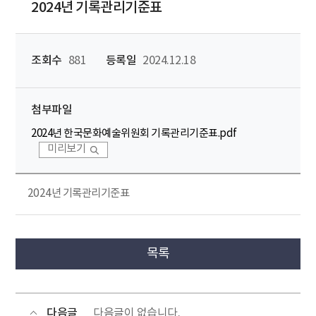
2024년 기록관리기준표
조회수
881
등록일
2024.12.18
첨부파일
2024년 한국문화예술위원회 기록관리기준표.pdf
미리보기
2024년 기록관리기준표
목록
다음글
다음글이 없습니다.