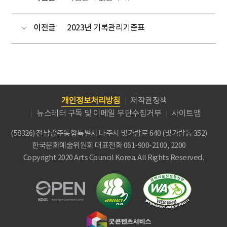
이전글
2023년 기록관리기준표
개인정보처리방침
저작권정책
뉴스레터 구독 및 이메일 무단수집거부
사이트맵
(58326) 전남광주통합특별시 나주시 빛가람로 640 (빛가람동 352)
한국문화예술위원회
대표전화 061-900-2100, 2200
Copyright 2020 Arts Council Korea. All Rights Reserved.