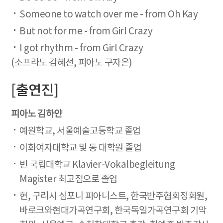
Someone to watch over me - from Oh Kay
But not for me - from Girl Crazy
I got rhythm - from Girl Crazy
(소프라노 김혜선, 피아노 구자은)
[출연진]
피아노 김하얀
예원학교, 서울예술고등학교 졸업
이화여자대학교 및 동 대학원 졸업
빈 국립대학교 Klavier-Vokalbegleitung
Magister 최고점으로 졸업
현, 구리시 심포니 피아니스트, 한국반주협회정회원,
바로크와현대가곡연구회, 한국독일가곡연구회 기악