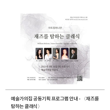
예술가의집 공동기획 프로그램 안내 - 〈재즈를
탐하는 클래식〉