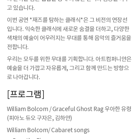
고 있습니다.
이번 공연 *재즈를 탐하는 클래식*은 그 비전의 연장선
입니다. 익숙한 클래식에 새로운 숨결을 더하고, 다양한
색채의 예술이 어우러지는 무대를 통해 음악의 즐거움을
전합니다.
우리는 모두를 위한 무대를 기획합니다. 아트컴퍼니얀은
예술을 더 가깝고 자유롭게, 그리고 함께 만드는 방향으
로 나아갑니다.
[프로그램]
William Bolcom / Graceful Ghost Rag 우아한 유령
(피아노 듀오 구자은, 김하얀)
William Bolcom/ Cabaret songs