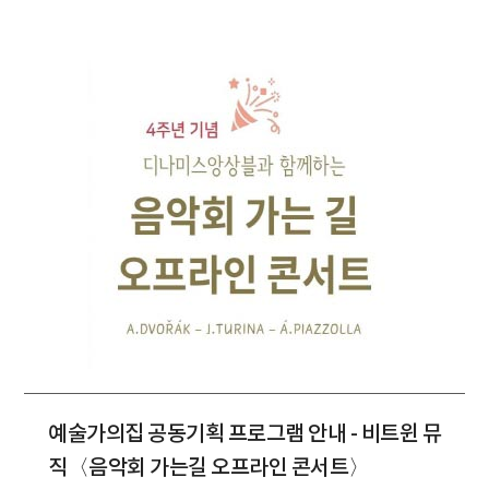
예술가의집 공동기획 프로그램 안내 - 비트윈 뮤
직〈음악회 가는길 오프라인 콘서트〉