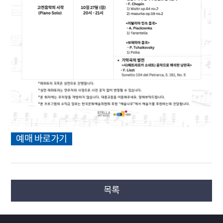
예매 바로가기
목록