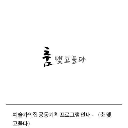
예술가의집 공동기획 프로그램 안내 - 〈춤 맺
고풀다〉