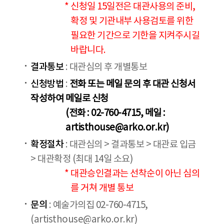
* 신청일 15일전은 대관사용의 준비,
확정 및 기관내부 사용검토를 위한
필요한 기간으로 기한을 지켜주시길
바랍니다.
결과통보
: 대관심의 후 개별통보
신청방법
:
전화 또는 메일 문의 후 대관 신청서
작성하여 메일로 신청
(전화 : 02-760-4715, 메일 :
artisthouse@arko.or.kr)
확정절차
: 대관심의 > 결과통보 > 대관료 입금
> 대관확정 (최대 14일 소요)
* 대관승인결과는 선착순이 아닌 심의
를 거쳐 개별 통보
문의
: 예술가의집 02-760-4715,
(artisthouse@arko.or.kr)