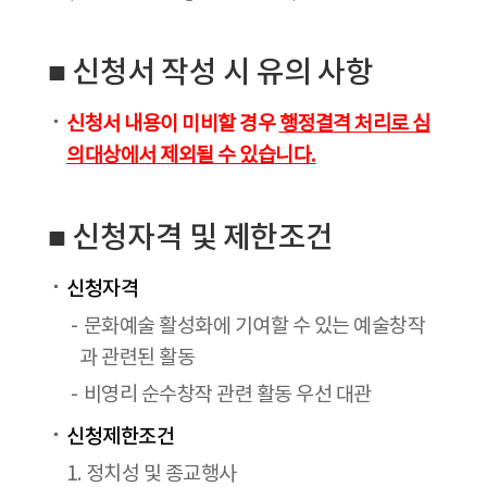
■ 신청서 작성 시 유의 사항
신청서 내용이 미비할 경우
행정결격 처리로 심
의대상에서 제외될 수 있습니다.
■ 신청자격 및 제한조건
신청자격
문화예술 활성화에 기여할 수 있는 예술창작
과 관련된 활동
비영리 순수창작 관련 활동 우선 대관
신청제한조건
1. 정치성 및 종교행사