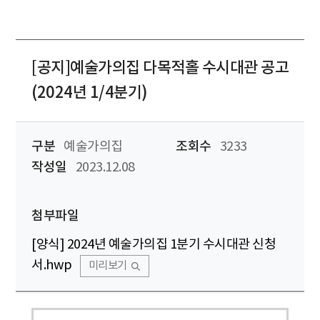
[공지]예술가의집 다목적홀 수시대관 공고
(2024년 1/4분기)
구분
예술가의집
조회수
3233
작성일
2023.12.08
첨부파일
[양식] 2024년 예술가의집 1분기 수시대관 신청
서.hwp
미리보기