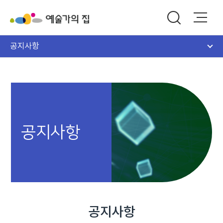
공지사항
공지사항
공지사항