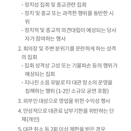
- 정치성 집회 및 종교관련 집회
- 정치 및 종교 또는 과격한 행위를 동반한 시
위
- 정치적 및 종교적 의견대립이 예상되는 당사
자가 참여하는 행사
2. 회의장 및 주변 분위기를 문란하게 하는 성격
의 집회
- 집회 성격상 고성 또는 기물파손 등의 행위가
예상되는 집회
- 지나친 소음 유발로 타 대관 장소의 운영을
침해하는 행위 (1-2인 소규모 공연 포함)
3. 외부인 대상으로 영업을 위한 수익성 행사
4. 만성적으로 대관료 납부기한을 위반하는 단
체(개인)
5. 대관 취소 등 2회 이상 제한을 받은 경우