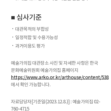
■ 심사기준
대관목적의 부합성
일정적합 및 수용가능성
과거이용도 평가
예술가의집 대관장소 사진 및 자세한 사항은 한국
문화예술위원회 예술가의집 홈페이지
https://www.arko.or.kr/arthouse/content/538
에서 확인 가능합니다.
자료담당자[기준일(2023.12.8.)] : 예술가의집 02-
760-4715