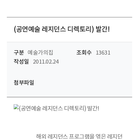
(공연예술 레지던스 디렉토리) 발간!
구분
예술가의집
조회수
13631
작성일
2011.02.24
첨부파일
해외 레지던스 프로그램을 엮은 레지던