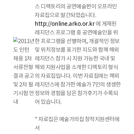
스 디렉토리의 공연예술편이 오프라인
자료집으로 발간되었습니다.
http://online.arko.or.kr
에 게재된
레지던스 프로그램 중 공연예술인을 위
한 프로그램을 선별하여, 개괄적인 정보
및 위치정보를 표기한 지도와 함께 해외
레지던스 참가 시 지원 가능한 국내 및
해외 지원사업을 소개한 디렉토리 형식
의 자료집입니다. 이번 자료집에는 해외
레지던스에 참가한 예술가 7인의 생생한
정보와 경험을 담은 참가후기가 수록되
어 있습니다.
* 자료집은 예술가의집 창작지원센터에
서