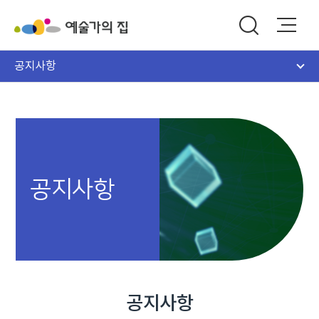
공지사항
공지사항
공지사항