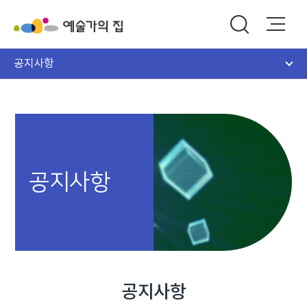
공지사항
공지사항
공지사항