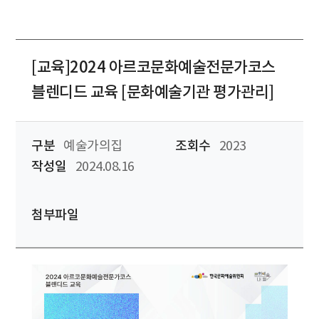
[교육]2024 아르코문화예술전문가코스
블렌디드 교육 [문화예술기관 평가관리]
구분
예술가의집
조회수
2023
작성일
2024.08.16
첨부파일