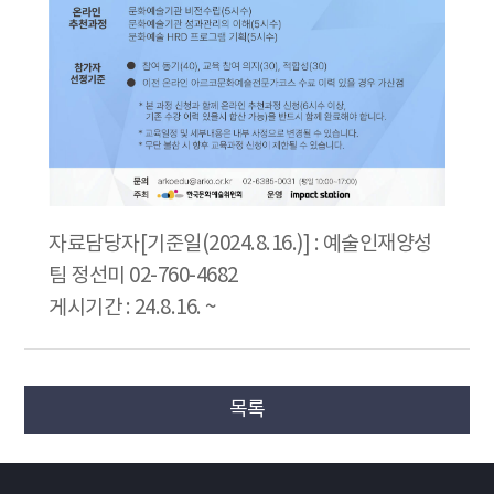
자료담당자[기준일(2024.8.16.)] : 예술인재양성
팀 정선미 02-760-4682
게시기간 : 24.8.16. ~
목록