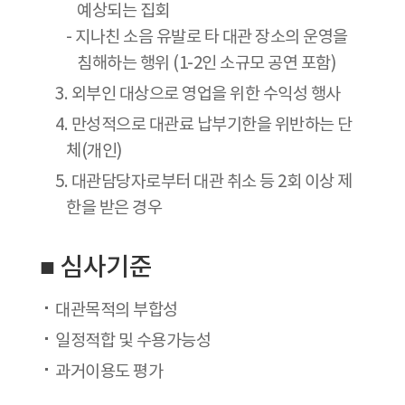
예상되는 집회
- 지나친 소음 유발로 타 대관 장소의 운영을
침해하는 행위 (1-2인 소규모 공연 포함)
3. 외부인 대상으로 영업을 위한 수익성 행사
4. 만성적으로 대관료 납부기한을 위반하는 단
체(개인)
5. 대관담당자로부터 대관 취소 등 2회 이상 제
한을 받은 경우
■ 심사기준
대관목적의 부합성
일정적합 및 수용가능성
과거이용도 평가