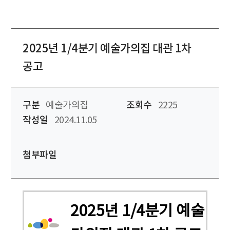
2025년 1/4분기 예술가의집 대관 1차
공고
구분
예술가의집
조회수
2225
작성일
2024.11.05
첨부파일
2025년 1/4분기 예술