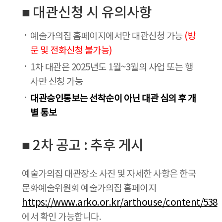
■ 대관신청 시 유의사항
예술가의집 홈페이지에서만 대관신청 가능
(방
문 및 전화신청 불가능)
1차 대관은 2025년도 1월~3월의 사업 또는 행
사만 신청 가능
대관승인통보는 선착순이 아닌 대관 심의 후 개
별 통보
■ 2차 공고 : 추후 게시
예술가의집 대관장소 사진 및 자세한 사항은 한국
문화예술위원회 예술가의집 홈페이지
https://www.arko.or.kr/arthouse/content/538
에서 확인 가능합니다.