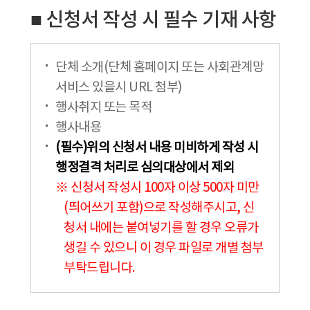
■ 신청서 작성 시 필수 기재 사항
단체 소개(단체 홈페이지 또는 사회관계망
서비스 있을시 URL 첨부)
행사취지 또는 목적
행사내용
(필수)위의 신청서 내용 미비하게 작성 시
행정결격 처리로 심의대상에서 제외
※ 신청서 작성시 100자 이상 500자 미만
(띄어쓰기 포함)으로 작성해주시고, 신
청서 내에는 붙여넣기를 할 경우 오류가
생길 수 있으니 이 경우 파일로 개별 첨부
부탁드립니다.