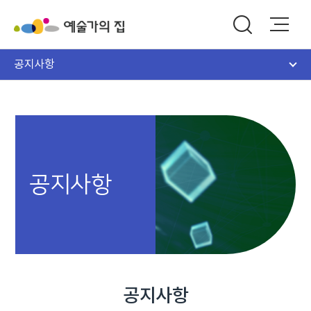
공지사항
공지사항
공지사항