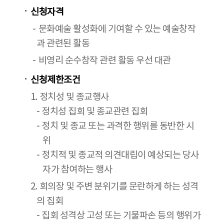
신청자격
문화예술 활성화에 기여할 수 있는 예술창작
과 관련된 활동
비영리 순수창작 관련 활동 우선 대관
신청제한조건
1. 정치성 및 종교행사
- 정치성 집회 및 종교관련 집회
- 정치 및 종교 또는 과격한 행위를 동반한 시
위
- 정치적 및 종교적 의견대립이 예상되는 당사
자가 참여하는 행사
2. 회의장 및 주변 분위기를 문란하게 하는 성격
의 집회
- 집회 성격상 고성 또는 기물파손 등의 행위가