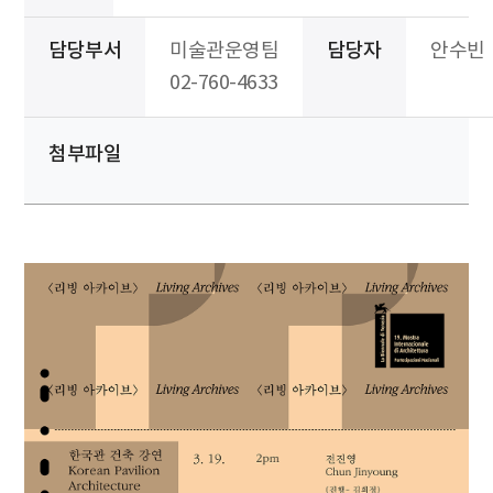
담당부서
미술관운영팀
담당자
안수빈
02-760-4633
첨부파일