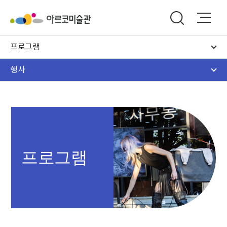
프로그램
행사
프로그램