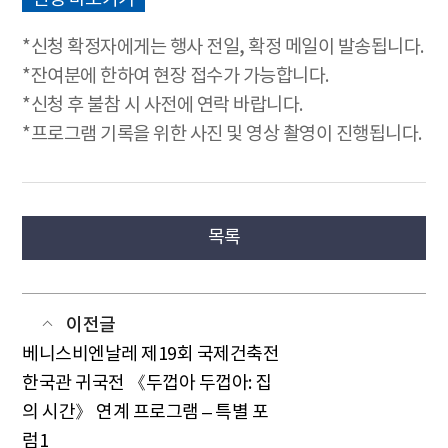
*신청 확정자에게는 행사 전일, 확정 메일이 발송됩니다.
*잔여분에 한하여 현장 접수가 가능합니다.
*신청 후 불참 시 사전에 연락 바랍니다.
*프로그램 기록을 위한 사진 및 영상 촬영이 진행됩니다.
목록
이전글
베니스비엔날레 제19회 국제건축전
한국관 귀국전 《두껍아 두껍아: 집
의 시간》 연계 프로그램 – 특별 포
럼1