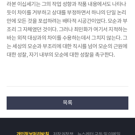
라본 이십세기는 그의 작업 성향과 작품 내용에서도 나타나
듯이 차이를 거부하고 상대를 부정하면서 하나의 단일 논리
안에 모든 것을 포섭하려는 배타적 시공간이었다. 모순과 부
조리 그 자체였던 것이다. 그러나 최민화가 여기서 지적하는
바는 외적 대상과의 차이를 수용하는데서 그치지 않는다. 그
는 세상의 모순과 부조리에 대한 직시를 넘어 모순의 근원에
대한 성찰, 자기 내부의 모순에 대한 성찰을 촉구한다.
목록
개인정보처리방침
저작권정책
뉴스레터 구독 및 이메일