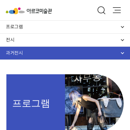
프로그램
전시
과거전시
프로그램