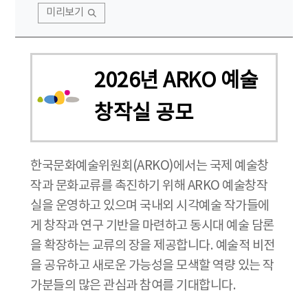
미리보기
2026년 ARKO 예술
창작실 공모
한국문화예술위원회(ARKO)에서는 국제 예술창
작과 문화교류를 촉진하기 위해 ARKO 예술창작
실을 운영하고 있으며 국내외 시각예술 작가들에
게 창작과 연구 기반을 마련하고 동시대 예술 담론
을 확장하는 교류의 장을 제공합니다. 예술적 비전
을 공유하고 새로운 가능성을 모색할 역량 있는 작
가분들의 많은 관심과 참여를 기대합니다.