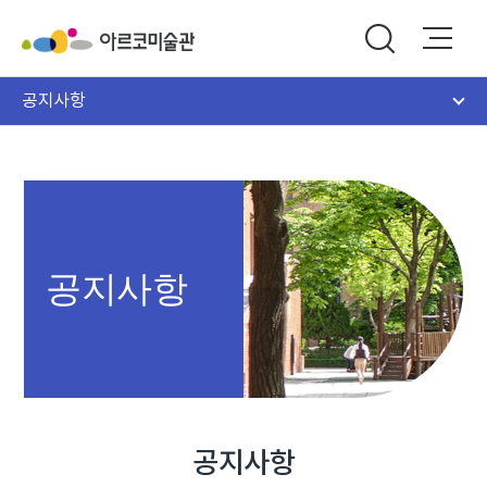
공지사항
공지사항
공지사항